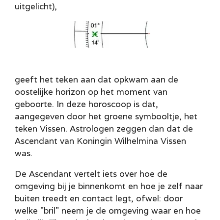
uitgelicht),
geeft het teken aan dat opkwam aan de
oostelijke horizon op het moment van
geboorte. In deze horoscoop is dat,
aangegeven door het groene symbooltje, het
teken Vissen. Astrologen zeggen dan dat de
Ascendant van Koningin Wilhelmina Vissen
was.
De Ascendant vertelt iets over hoe de
omgeving bij je binnenkomt en hoe je zelf naar
buiten treedt en contact legt, ofwel: door
welke "bril" neem je de omgeving waar en hoe