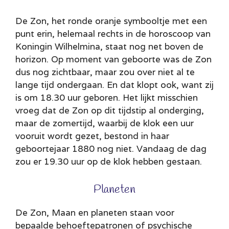
De Zon, het ronde oranje symbooltje met een
punt erin, helemaal rechts in de horoscoop van
Koningin Wilhelmina, staat nog net boven de
horizon. Op moment van geboorte was de Zon
dus nog zichtbaar, maar zou over niet al te
lange tijd ondergaan. En dat klopt ook, want zij
is om 18.30 uur geboren. Het lijkt misschien
vroeg dat de Zon op dit tijdstip al onderging,
maar de zomertijd, waarbij de klok een uur
vooruit wordt gezet, bestond in haar
geboortejaar 1880 nog niet. Vandaag de dag
zou er 19.30 uur op de klok hebben gestaan.
Planeten
De Zon, Maan en planeten staan voor
bepaalde behoeftepatronen of psychische