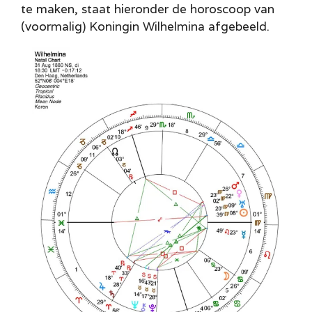
te maken, staat hieronder de horoscoop van
(voormalig) Koningin Wilhelmina afgebeeld.