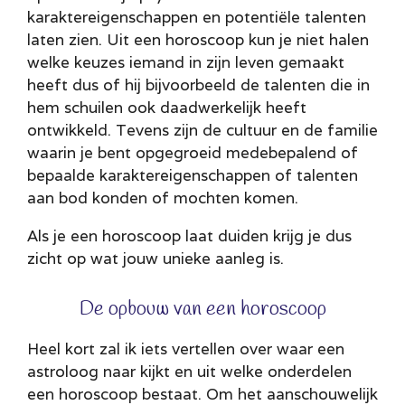
karaktereigenschappen en potentiële talenten
laten zien. Uit een horoscoop kun je niet halen
welke keuzes iemand in zijn leven gemaakt
heeft dus of hij bijvoorbeeld de talenten die in
hem schuilen ook daadwerkelijk heeft
ontwikkeld. Tevens zijn de cultuur en de familie
waarin je bent opgegroeid medebepalend of
bepaalde karaktereigenschappen of talenten
aan bod konden of mochten komen.
Als je een horoscoop laat duiden krijg je dus
zicht op wat jouw unieke aanleg is.
De opbouw van een horoscoop
Heel kort zal ik iets vertellen over waar een
astroloog naar kijkt en uit welke onderdelen
een horoscoop bestaat. Om het aanschouwelijk