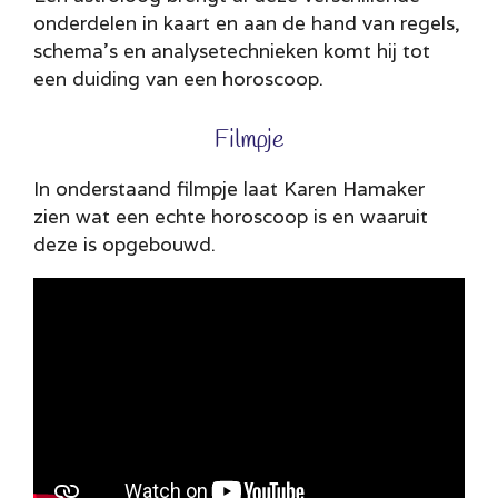
onderdelen in kaart en aan de hand van regels,
schema's en analysetechnieken komt hij tot
een duiding van een horoscoop.
Filmpje
In onderstaand filmpje laat Karen Hamaker
zien wat een echte horoscoop is en waaruit
deze is opgebouwd.