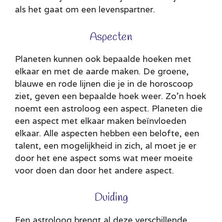
als het gaat om een levenspartner.
Aspecten
Planeten kunnen ook bepaalde hoeken met
elkaar en met de aarde maken. De groene,
blauwe en rode lijnen die je in de horoscoop
ziet, geven een bepaalde hoek weer. Zo'n hoek
noemt een astroloog een aspect. Planeten die
een aspect met elkaar maken beïnvloeden
elkaar. Alle aspecten hebben een belofte, een
talent, een mogelijkheid in zich, al moet je er
door het ene aspect soms wat meer moeite
voor doen dan door het andere aspect.
Duiding
Een astroloog brengt al deze verschillende