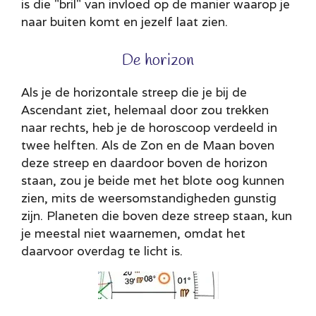
is die "bril" van invloed op de manier waarop je
naar buiten komt en jezelf laat zien.
De horizon
Als je de horizontale streep die je bij de
Ascendant ziet, helemaal door zou trekken
naar rechts, heb je de horoscoop verdeeld in
twee helften. Als de Zon en de Maan boven
deze streep en daardoor boven de horizon
staan, zou je beide met het blote oog kunnen
zien, mits de weersomstandigheden gunstig
zijn. Planeten die boven deze streep staan, kun
je meestal niet waarnemen, omdat het
daarvoor overdag te licht is.