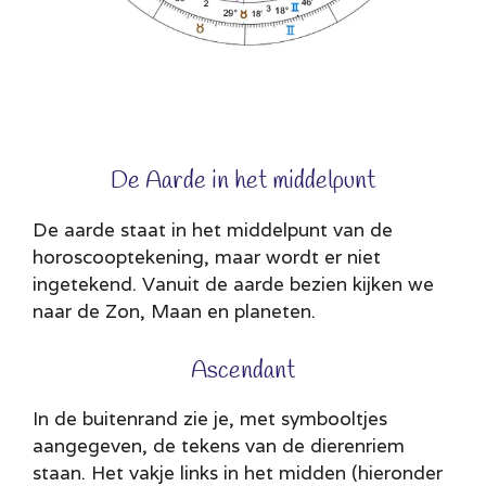
De Aarde in het middelpunt
De aarde staat in het middelpunt van de
horoscooptekening, maar wordt er niet
ingetekend. Vanuit de aarde bezien kijken we
naar de Zon, Maan en planeten.
Ascendant
In de buitenrand zie je, met symbooltjes
aangegeven, de tekens van de dierenriem
staan. Het vakje links in het midden (hieronder